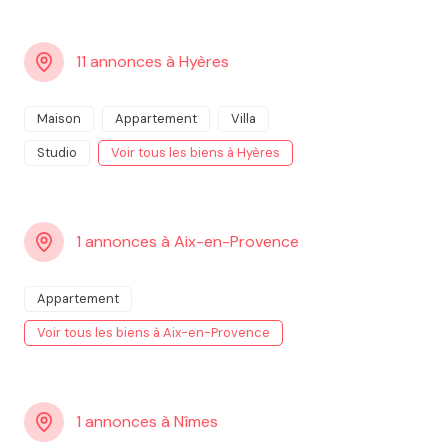
11 annonces à Hyères
Maison
Appartement
Villa
Studio
Voir tous les biens à Hyères
1 annonces à Aix-en-Provence
Appartement
Voir tous les biens à Aix-en-Provence
1 annonces à Nîmes