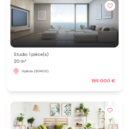
Studio 1 pièce(s)
20 m²
Hyères (83400)
195 000 €