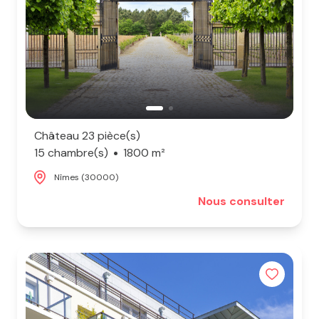
Château 23 pièce(s)
15 chambre(s)
1800 m²
Nîmes (30000)
Nous consulter