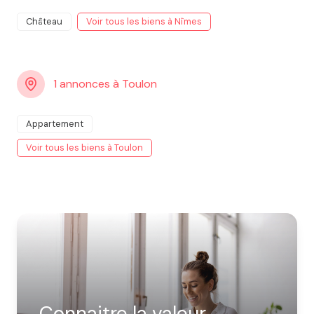
Château
Voir tous les biens à Nîmes
1 annonces à Toulon
Appartement
Voir tous les biens à Toulon
Connaitre la valeur