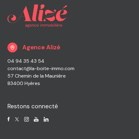
Agence Alizé
04 94 35 43 54
contact@la-boite-immo.com
57 Chemin de la Maunière
83400 Hyères
Restons connecté