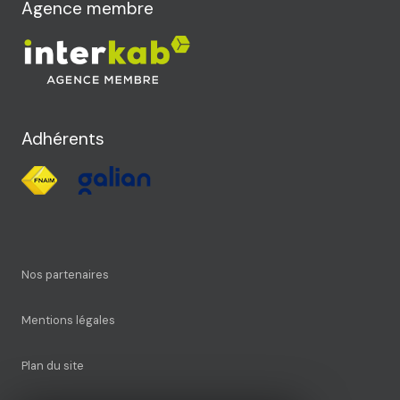
Agence membre
Adhérents
Nos partenaires
Mentions légales
Plan du site