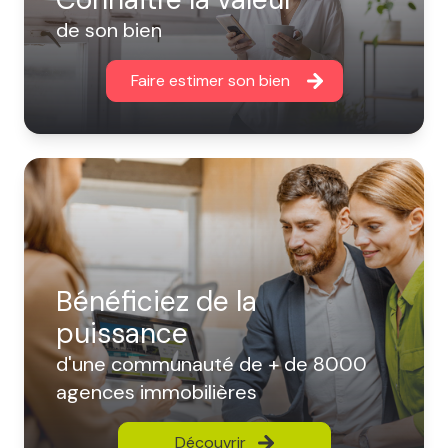
de son bien
Faire estimer son bien
Bénéficiez de la
puissance
d'une communauté de + de 8000
agences immobilières
Découvrir