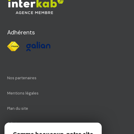
Adhérents
Nos partenaires
Mentions légales
Plan du site
Admin