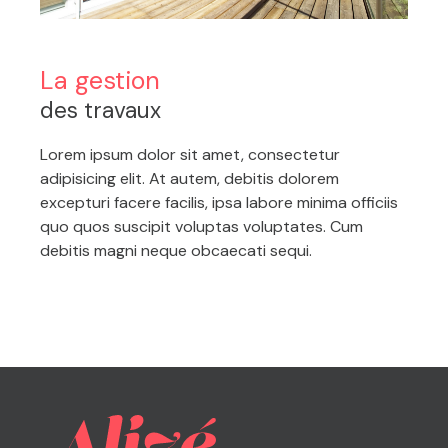
La gestion
des travaux
Lorem ipsum dolor sit amet, consectetur
adipisicing elit. At autem, debitis dolorem
excepturi facere facilis, ipsa labore minima officiis
quo quos suscipit voluptas voluptates. Cum
debitis magni neque obcaecati sequi.