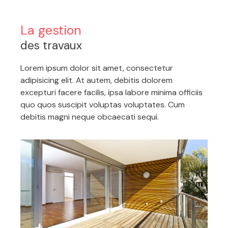
La gestion
des travaux
Lorem ipsum dolor sit amet, consectetur
adipisicing elit. At autem, debitis dolorem
excepturi facere facilis, ipsa labore minima officiis
quo quos suscipit voluptas voluptates. Cum
debitis magni neque obcaecati sequi.