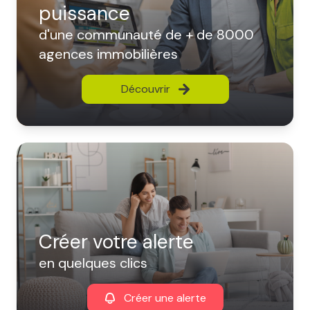
puissance
d'une communauté de + de 8000
agences immobilières
Découvrir
Créer votre alerte
en quelques clics
Créer une alerte