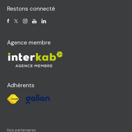
Restons connecté
Agence membre
Adhérents
Nos partenaires