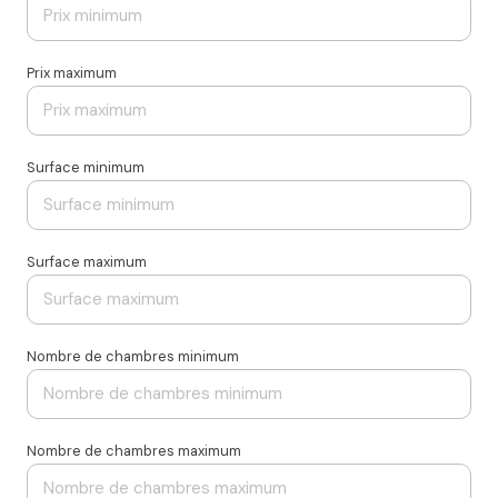
Prix maximum
Surface minimum
Surface maximum
Nombre de chambres minimum
Nombre de chambres maximum