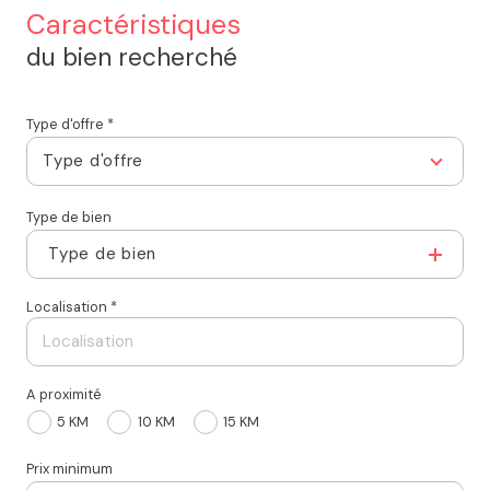
Caractéristiques
du bien recherché
Type d'offre *
Type d'offre
Type de bien
Type de bien
Localisation *
A proximité
5 KM
10 KM
15 KM
Prix minimum