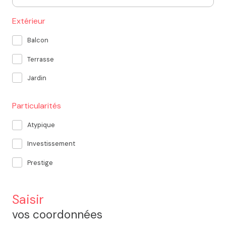
Extérieur
Balcon
Terrasse
Jardin
Particularités
Atypique
Investissement
Prestige
Saisir
vos coordonnées