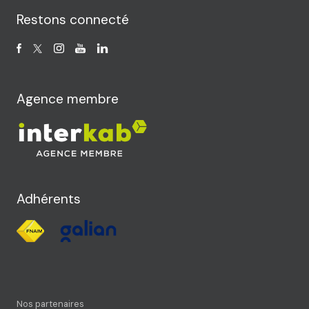
Restons connecté
Agence membre
Adhérents
Nos partenaires