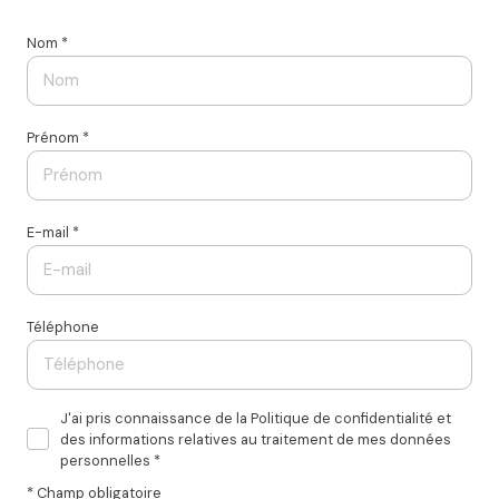
Nom *
Prénom *
E-mail *
Téléphone
J'ai pris connaissance de la Politique de confidentialité et
des informations relatives au traitement de mes données
personnelles *
* Champ obligatoire