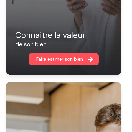
Connaitre la valeur
de son bien
Faire estimer son bien