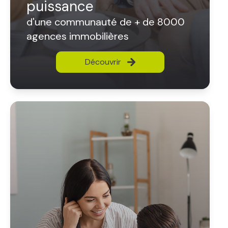
puissance
d'une communauté de + de 8000
agences immobilières
Découvrir