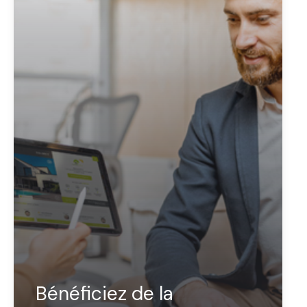
Bénéficiez de la