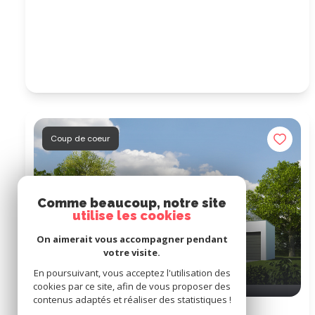
Coup de coeur
Comme beaucoup, notre site
utilise les cookies
On aimerait vous accompagner pendant
votre visite.
En poursuivant, vous acceptez l'utilisation des
cookies par ce site, afin de vous proposer des
contenus adaptés et réaliser des statistiques !
Maison 9 pièce(s)