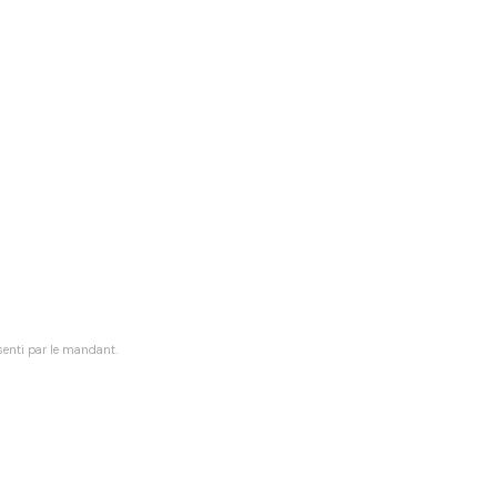
senti par le mandant.