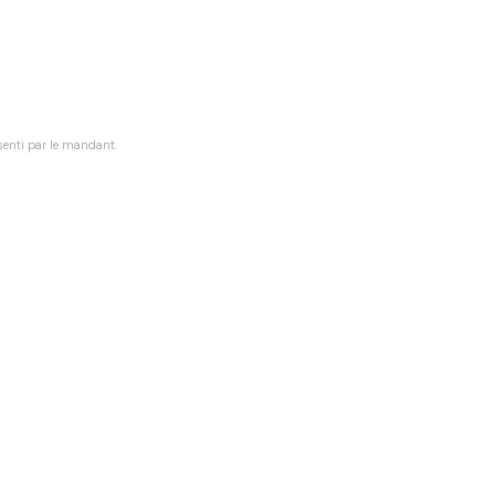
senti par le mandant.