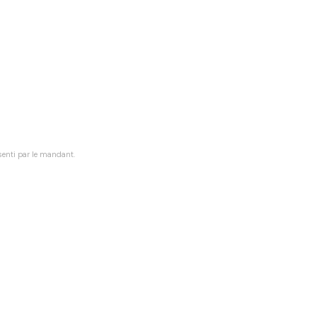
senti par le mandant.