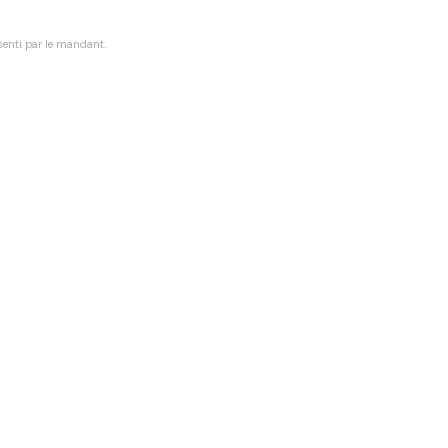
senti par le mandant.