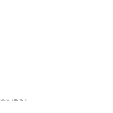
senti par le mandant.