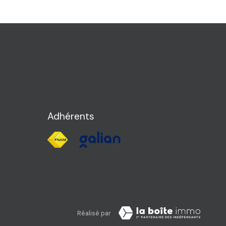
Adhérents
Réalisé par