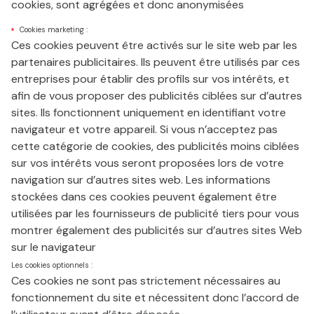
cookies, sont agrégées et donc anonymisées
Cookies marketing :
Ces cookies peuvent être activés sur le site web par les
partenaires publicitaires. Ils peuvent être utilisés par ces
entreprises pour établir des profils sur vos intérêts, et
afin de vous proposer des publicités ciblées sur d’autres
sites. Ils fonctionnent uniquement en identifiant votre
navigateur et votre appareil. Si vous n’acceptez pas
cette catégorie de cookies, des publicités moins ciblées
sur vos intérêts vous seront proposées lors de votre
navigation sur d’autres sites web. Les informations
stockées dans ces cookies peuvent également être
utilisées par les fournisseurs de publicité tiers pour vous
montrer également des publicités sur d’autres sites Web
sur le navigateur
Les cookies optionnels :
Ces cookies ne sont pas strictement nécessaires au
fonctionnement du site et nécessitent donc l’accord de