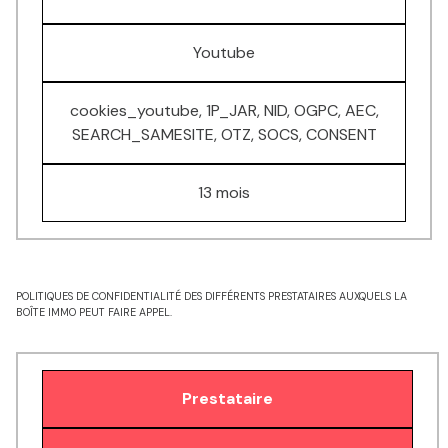
Youtube
cookies_youtube, 1P_JAR, NID, OGPC, AEC,
SEARCH_SAMESITE, OTZ, SOCS, CONSENT
13 mois
POLITIQUES DE CONFIDENTIALITÉ DES DIFFÉRENTS PRESTATAIRES AUXQUELS LA
BOÎTE IMMO PEUT FAIRE APPEL.
Prestataire