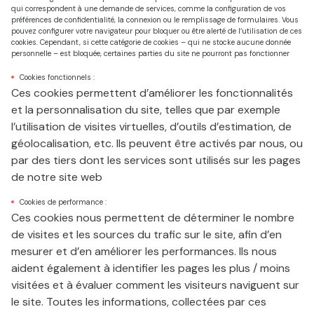
qui correspondent à une demande de services, comme la configuration de vos
préférences de confidentialité, la connexion ou le remplissage de formulaires. Vous
pouvez configurer votre navigateur pour bloquer ou être alerté de l’utilisation de ces
cookies. Cependant, si cette catégorie de cookies – qui ne stocke aucune donnée
personnelle – est bloquée, certaines parties du site ne pourront pas fonctionner
Cookies fonctionnels :
Ces cookies permettent d’améliorer les fonctionnalités
et la personnalisation du site, telles que par exemple
l’utilisation de visites virtuelles, d’outils d’estimation, de
géolocalisation, etc. Ils peuvent être activés par nous, ou
par des tiers dont les services sont utilisés sur les pages
de notre site web
Cookies de performance :
Ces cookies nous permettent de déterminer le nombre
de visites et les sources du trafic sur le site, afin d’en
mesurer et d’en améliorer les performances. Ils nous
aident également à identifier les pages les plus / moins
visitées et à évaluer comment les visiteurs naviguent sur
le site. Toutes les informations, collectées par ces