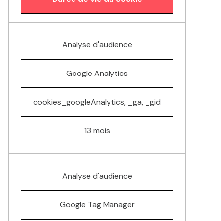
Analyse d'audience
Google Analytics
cookies_googleAnalytics, _ga, _gid
13 mois
Analyse d'audience
Google Tag Manager