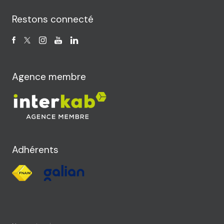
Restons connecté
Agence membre
Adhérents