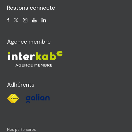
Restons connecté
Agence membre
Adhérents
Nos partenaires